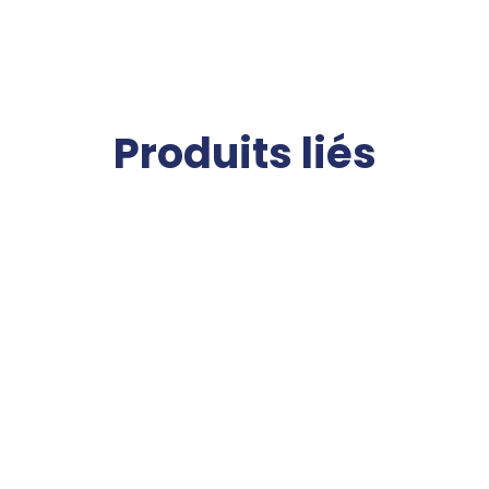
Produits liés