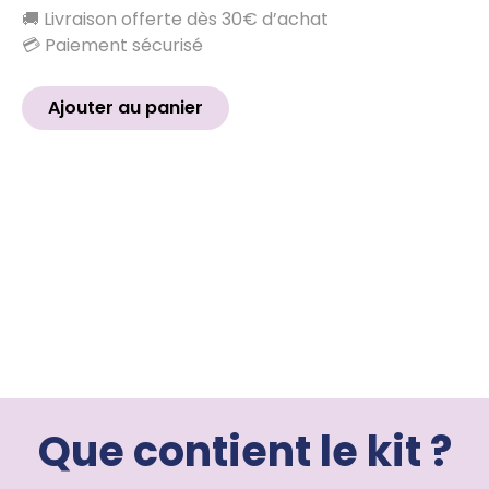
🚚 Livraison offerte dès 30€ d’achat
💳 Paiement sécurisé
Ajouter au panier
Que contient le kit ?