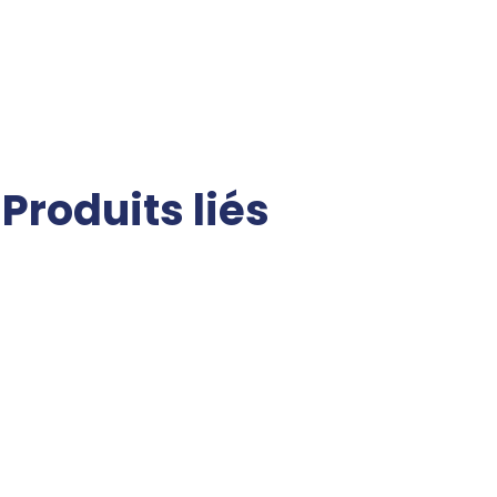
Produits liés