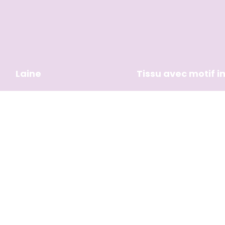
Laine
Tissu avec motif 