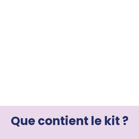
Que contient le kit ?