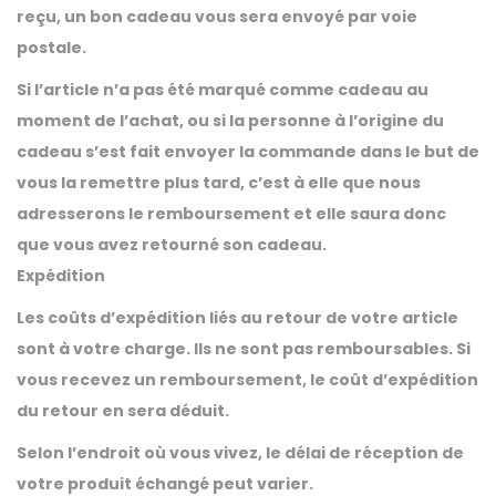
reçu, un bon cadeau vous sera envoyé par voie
postale.
Si l’article n’a pas été marqué comme cadeau au
moment de l’achat, ou si la personne à l’origine du
cadeau s’est fait envoyer la commande dans le but de
vous la remettre plus tard, c’est à elle que nous
adresserons le remboursement et elle saura donc
que vous avez retourné son cadeau.
Expédition
Les coûts d’expédition liés au retour de votre article
sont à votre charge. Ils ne sont pas remboursables. Si
vous recevez un remboursement, le coût d’expédition
du retour en sera déduit.
Selon l’endroit où vous vivez, le délai de réception de
votre produit échangé peut varier.