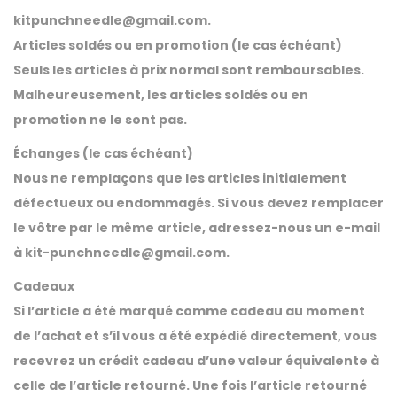
kitpunchneedle@gmail.com.
Articles soldés ou en promotion (le cas échéant)
Seuls les articles à prix normal sont remboursables.
Malheureusement, les articles soldés ou en
promotion ne le sont pas.
Échanges (le cas échéant)
Nous ne remplaçons que les articles initialement
défectueux ou endommagés. Si vous devez remplacer
le vôtre par le même article, adressez-nous un e-mail
à kit-punchneedle@gmail.com.
Cadeaux
Si l’article a été marqué comme cadeau au moment
de l’achat et s’il vous a été expédié directement, vous
recevrez un crédit cadeau d’une valeur équivalente à
celle de l’article retourné. Une fois l’article retourné