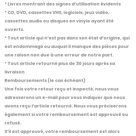
* Livres montrant des signes d’utilisation évidents
* CD, DVD, cassettes VHS, logiciels, jeux vidéo,
cassettes audio ou disques en vinyle ayant été
ouverts.
* Tout article qui n’est pas dans son état d’origine, qui
est endommagé ou auquel il manque des pièces pour
une raison non due à une erreur de notre part.
* Tout article retourné plus de 30 jours après sa
livraison
Remboursements (le cas échéant)
Une fois votre retour reçu et inspecté, nous vous
adresserons un e-mail pour vous indiquer que nous
avons reçu l’article retourné. Nous vous préciserons
également si votre remboursement est approuvé ou
refusé.
S’il est approuvé, votre remboursement est alors