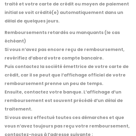
traité et votre carte de crédit ou moyen de paiement
initial se voit crédité(e) automatiquement dans un
délai de quelques jours.
Remboursements retardés ou manquants (le cas
échéant)
Si vous n’avez pas encore reçu de remboursement,
revérifiez d’abord votre compte bancaire.
Puis contactez la société émettrice de votre carte de
crédit, car il se peut que l’affichage officiel de votre
remboursement prenne un peu de temps.
Ensuite, contactez votre banque. L’affichage d’un
remboursement est souvent précédé d’un délai de
traitement.
Si vous avez effectué toutes ces démarches et que
vous n’avez toujours pas reçu votre remboursement,
contactez-nous à l’adresse suivante :