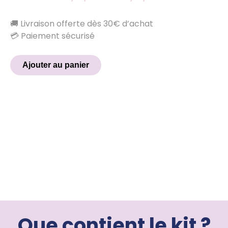
🚚 Livraison offerte dès 30€ d’achat
💳 Paiement sécurisé
Ajouter au panier
Que contient le kit ?