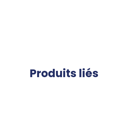
Produits liés