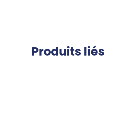
Produits liés