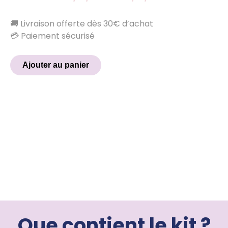
🚚 Livraison offerte dès 30€ d’achat
💳 Paiement sécurisé
Ajouter au panier
Que contient le kit ?