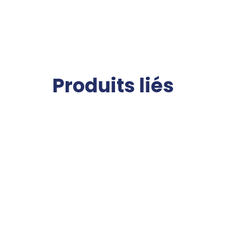
Produits liés