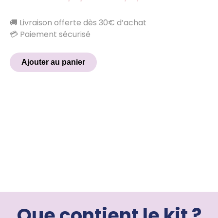
🚚 Livraison offerte dès 30€ d’achat
💳 Paiement sécurisé
Ajouter au panier
Que contient le kit ?