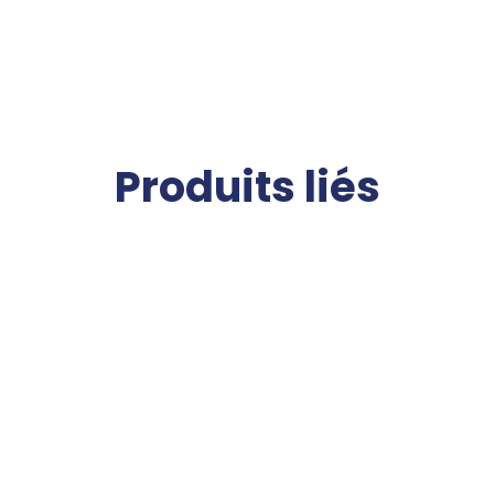
Produits liés