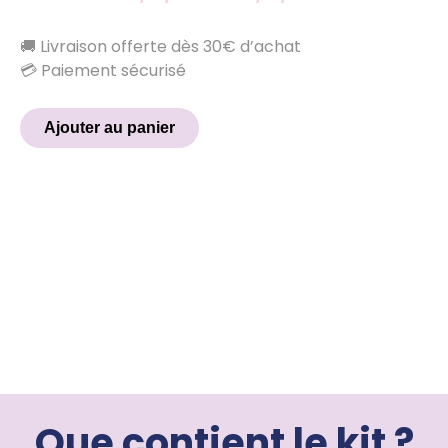
🚚 Livraison offerte dès 30€ d’achat
💳 Paiement sécurisé
Ajouter au panier
Que contient le kit ?