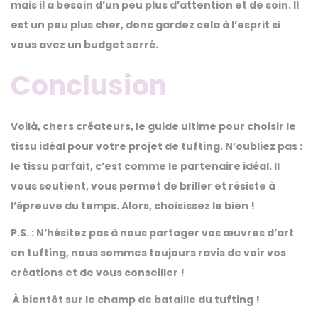
mais il a besoin d’un peu plus d’attention et de soin. Il
est un peu plus cher, donc gardez cela à l’esprit si
vous avez un budget serré.
Conclusion
Voilà, chers créateurs, le guide ultime pour choisir le
tissu idéal pour votre projet de tufting. N’oubliez pas :
le tissu parfait, c’est comme le partenaire idéal. Il
vous soutient, vous permet de briller et résiste à
l’épreuve du temps. Alors, choisissez le bien !
P.S. : N’hésitez pas à nous partager vos œuvres d’art
en tufting, nous sommes toujours ravis de voir vos
créations et de vous conseiller !
À bientôt sur le champ de bataille du tufting !